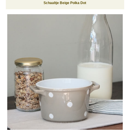
Schaaltje Beige Polka Dot