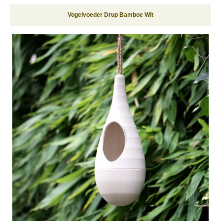
Vogelvoeder Drup Bamboe Wit