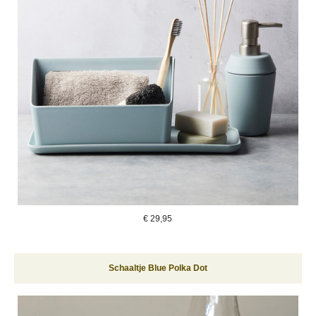
€
29,95
Schaaltje Blue Polka Dot