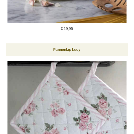
€
19,95
Pannenlap Lucy