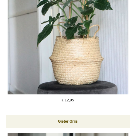
€
12,95
Gieter Grijs