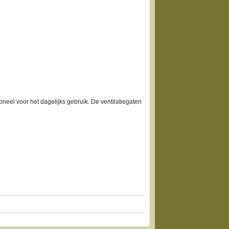
oneel voor het dagelijks gebruik. De ventilatiegaten