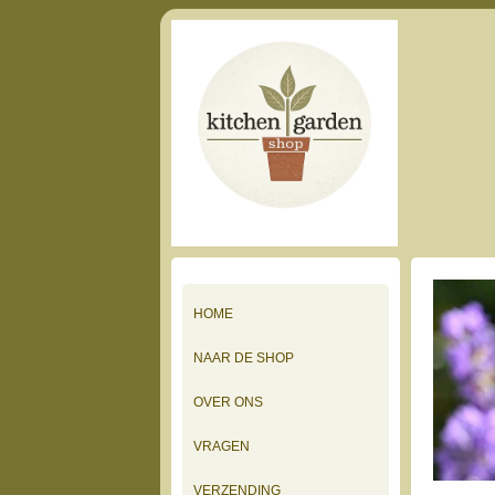
HOME
NAAR DE SHOP
OVER ONS
VRAGEN
VERZENDING