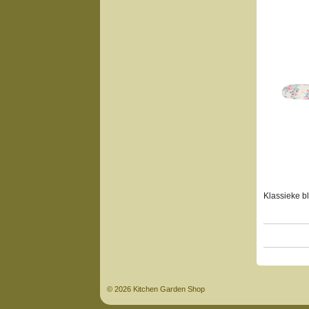
Klassieke bl
© 2026 Kitchen Garden Shop