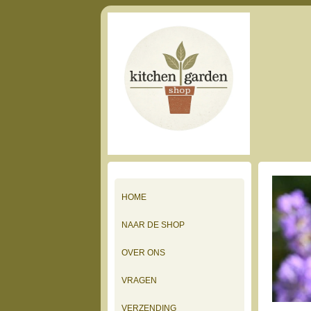
HOME
NAAR DE SHOP
OVER ONS
VRAGEN
VERZENDING