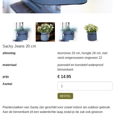
Sacky Jeans 20 cm
afmeting
doorsnee 20 cm, hoogte 28 cm, met
rand omgevouwen ongeveer 22
materiaal
jeansstof en kunststof waterproof
binnenkant
€
14.95
prijs
Aantal
BESTEL
Plantenzakken van Sacky zijn geschikt voor zowel indoor als outdoor gebruik.
Aan de binnenkant zit een waterdichte laag zodat je de zak ook gewoon